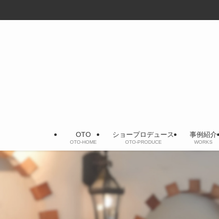
OTO
ショープロデュース
事例紹介
OTO-HOME
OTO-PRODUCE
WORKS