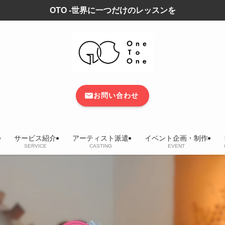
OTO -世界に一つだけのレッスンを
お問い合わせ
サービス紹介
アーティスト派遣
イベント企画・制作
SERVICE
CASTING
EVENT