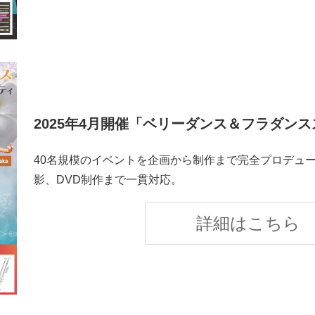
2025年4月開催「ベリーダンス＆フラダン
40名規模のイベントを企画から制作まで完全プロデュ
影、DVD制作まで一貫対応。
詳細はこちら