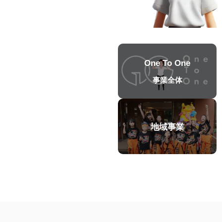
One To One
事業全体
地域事業