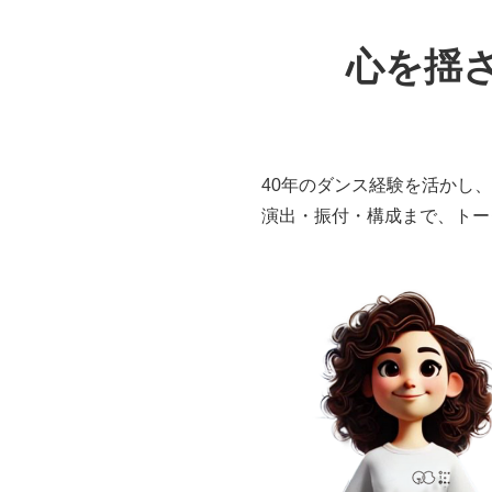
心を揺
40年のダンス経験を活かし
演出・振付・構成まで、トー