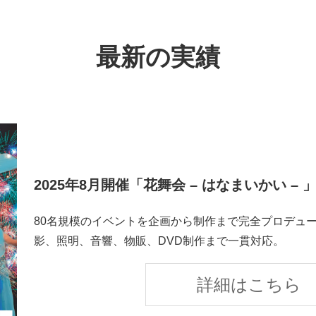
最新の実績
2025年8月開催「花舞会 – はなまいかい – 
80名規模のイベントを企画から制作まで完全プロデュ
影、照明、音響、物販、DVD制作まで一貫対応。
詳細はこちら