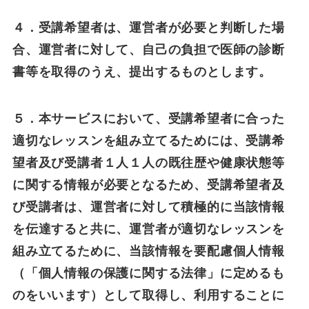
４．受講希望者は、運営者が必要と判断した場
合、運営者に対して、自己の負担で医師の診断
書等を取得のうえ、提出するものとします。
５．本サービスにおいて、受講希望者に合った
適切なレッスンを組み立てるためには、受講希
望者及び受講者１人１人の既往歴や健康状態等
に関する情報が必要となるため、受講希望者及
び受講者は、運営者に対して積極的に当該情報
を伝達すると共に、運営者が適切なレッスンを
組み立てるために、当該情報を要配慮個人情報
（「個人情報の保護に関する法律」に定めるも
のをいいます）として取得し、利用することに