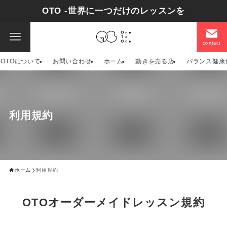
OTO -世界に一つだけのレッスンを
contact
OTOについて
お問い合わせ
ホーム
動きを売る店
バランス健康
利用規約
ホーム
利用規約
OTOオーダーメイドレッスン規約