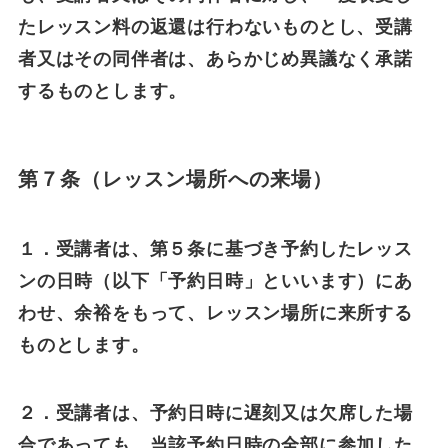
たレッスン料の返還は行わないものとし、受講
者又はその同伴者は、あらかじめ異議なく承諾
するものとします。
第７条（レッスン場所への来場）
１．受講者は、第５条に基づき予約したレッス
ンの日時（以下「予約日時」といいます）にあ
わせ、余裕をもって、レッスン場所に来所する
ものとします。
２．受講者は、予約日時に遅刻又は欠席した場
合であっても、当該予約日時の全部に参加した