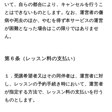
いて、自らの都合により、キャンセルを行うこ
とはできないものとします。なお、運営者の傷
病や死去のほか、やむを得ず本サービスの運営
が困難となった場合はこの限りではありませ
ん。
第６条（レッスン料の支払い）
１．受講希望者又はその同伴者は、運営者に対
し、レッスンの予約手続き時において、運営者
が指定する方法で、レッスン料の支払いを行う
ものとします。