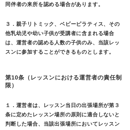
同伴者の来所を認める場合があります。
３．親子リトミック、ベビーピラティス、その
他乳幼児や幼い子供が受講者に含まれる場合
は、運営者の認める人数の子供のみ、当該レッ
スンに参加することができるものとします。
第10条（レッスンにおける運営者の責任制
限）
１．運営者は、レッスン当日の出張場所が第３
条に定めたレッスン場所の原則に適合しないと
判断した場合、当該出張場所においてレッスン