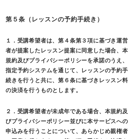
第５条（レッスンの予約手続き）
１．受講希望者は、第４条第３項に基づき運営
者が提案したレッスン提案に同意した場合、本
規約及びプライバシーポリシーを承諾のうえ、
指定予約システムを通じて、レッスンの予約手
続きを行うと共に、第６条に基づきレッスン料
の決済を行うものとします。
２．受講希望者が未成年である場合、本規約及
びプライバシーポリシー並びに本サービスへの
申込みを行うことについて、あらかじめ親権者