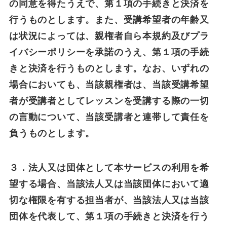
の同意を得たうえで、第１項の手続きと決済を
行うものとします。また、受講希望者の年齢又
は状況によっては、親権者自ら本規約及びプラ
イバシーポリシーを承諾のうえ、第１項の手続
きと決済を行うものとします。なお、いずれの
場合においても、当該親権者は、当該受講希望
者が受講者としてレッスンを受講する際の一切
の言動について、当該受講者と連帯して責任を
負うものとします。
３．法人又は団体として本サービスの利用を希
望する場合、当該法人又は当該団体において適
切な権限を有する担当者が、当該法人又は当該
団体を代表して、第１項の手続きと決済を行う