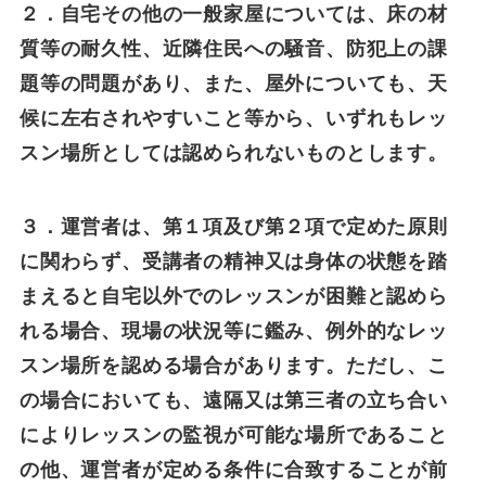
２．自宅その他の一般家屋については、床の材
質等の耐久性、近隣住民への騒音、防犯上の課
題等の問題があり、また、屋外についても、天
候に左右されやすいこと等から、いずれもレッ
スン場所としては認められないものとします。
３．運営者は、第１項及び第２項で定めた原則
に関わらず、受講者の精神又は身体の状態を踏
まえると自宅以外でのレッスンが困難と認めら
れる場合、現場の状況等に鑑み、例外的なレッ
スン場所を認める場合があります。ただし、こ
の場合においても、遠隔又は第三者の立ち合い
によりレッスンの監視が可能な場所であること
の他、運営者が定める条件に合致することが前