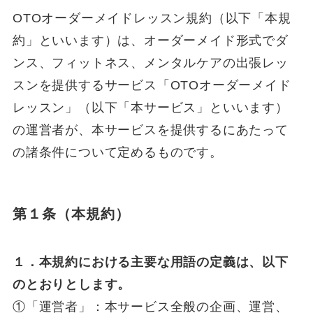
OTOオーダーメイドレッスン規約（以下「本規
約」といいます）は、オーダーメイド形式でダ
ンス、フィットネス、メンタルケアの出張レッ
スンを提供するサービス「OTOオーダーメイド
レッスン」（以下「本サービス」といいます）
の運営者が、本サービスを提供するにあたって
の諸条件について定めるものです。
第１条（本規約）
１．本規約における主要な用語の定義は、以下
のとおりとします。
①「運営者」：本サービス全般の企画、運営、