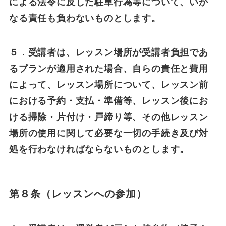
による法令に反した駐車行為等について、いか
なる責任も負わないものとします。
５．受講者は、レッスン場所が受講者負担であ
るプランが適用された場合、自らの責任と費用
によって、レッスン場所について、レッスン前
における予約・支払・準備等、レッスン後にお
ける掃除・片付け・戸締り等、その他レッスン
場所の使用に関して必要な一切の手続き及び対
処を行わなければならないものとします。
第８条（レッスンへの参加）