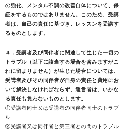
の強化、メンタル不調の改善自体について、保
証をするものではありません。このため、受講
者は、自己の責任に基づき、レッスンを受講す
るものとします。
４．受講者及び同伴者に関連して生じた一切の
トラブル（以下に該当する場合を含みますがこ
れに留まりません）が生じた場合については、
受講者及びその同伴者が自身の責任と費用にお
いて解決しなければならず、運営者は、いかな
る責任も負わないものとします。
①受講者同士又は受講者の同伴者同士のトラブ
ル
②受講者又は同伴者と第三者との間のトラブル