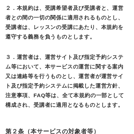
２．本規約は、受講希望者及び受講者と、運営
者との間の一切の関係に適用されるものとし、
受講者は、レッスンの受講にあたり、本規約を
遵守する義務を負うものとします。
３．運営者は、運営サイト及び指定予約システ
ム等において、本サービスの運営に関する案内
又は連絡等を行うものとし、運営者が運営サイ
ト及び指定予約システムに掲載した運営方針、
注意事項、FAQ等は、全て本規約の一部として
構成され、受講者に適用となるものとします。
第２条（本サービスの対象者等）