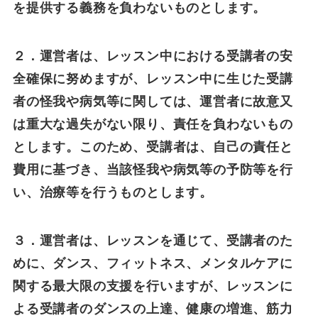
を提供する義務を負わないものとします。
２．運営者は、レッスン中における受講者の安
全確保に努めますが、レッスン中に生じた受講
者の怪我や病気等に関しては、運営者に故意又
は重大な過失がない限り、責任を負わないもの
とします。このため、受講者は、自己の責任と
費用に基づき、当該怪我や病気等の予防等を行
い、治療等を行うものとします。
３．運営者は、レッスンを通じて、受講者のた
めに、ダンス、フィットネス、メンタルケアに
関する最大限の支援を行いますが、レッスンに
よる受講者のダンスの上達、健康の増進、筋力