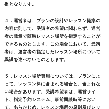
提となります。
４．運営者は、プランの設計やレッスン提案の
内容に則して、受講者の希望に関わらず、運営
者の裁量で随時レッスン場所を指定することが
できるものとします。この場合において、受講
者は、運営者の指定したレッスン場所について
異議を述べないものとします。
５．レッスン場所費用については、プランによ
って、レッスン料に含まれる場合と、含まれな
い場合があります。受講希望者は、運営サイ
ト、指定予約システム、事前面談時等におい
て、あらかじめ、レッスン場所の原則及びレッ