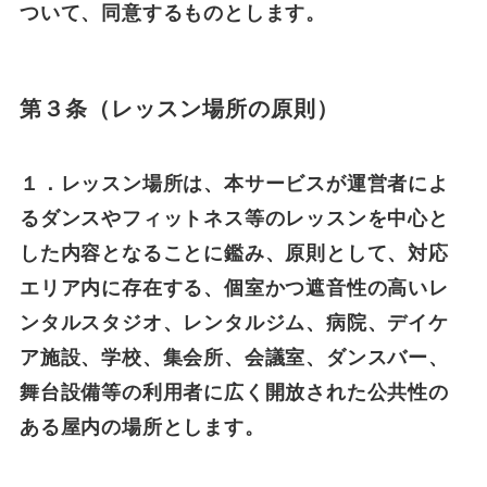
ついて、同意するものとします。
第３条（レッスン場所の原則）
１．レッスン場所は、本サービスが運営者によ
るダンスやフィットネス等のレッスンを中心と
した内容となることに鑑み、原則として、対応
エリア内に存在する、個室かつ遮音性の高いレ
ンタルスタジオ、レンタルジム、病院、デイケ
ア施設、学校、集会所、会議室、ダンスバー、
舞台設備等の利用者に広く開放された公共性の
ある屋内の場所とします。