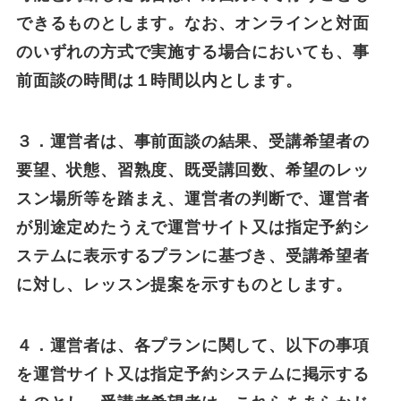
できるものとします。なお、オンラインと対面
のいずれの方式で実施する場合においても、事
前面談の時間は１時間以内とします。
３．運営者は、事前面談の結果、受講希望者の
要望、状態、習熟度、既受講回数、希望のレッ
スン場所等を踏まえ、運営者の判断で、運営者
が別途定めたうえで運営サイト又は指定予約シ
ステムに表示するプランに基づき、受講希望者
に対し、レッスン提案を示すものとします。
４．運営者は、各プランに関して、以下の事項
を運営サイト又は指定予約システムに掲示する