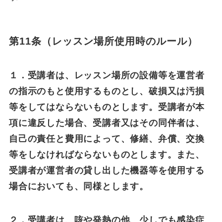
第11条（レッスン場所使用時のルール）
１．受講者は、レッスン場所の設備等を運営者
の指示のもと使用するものとし、破損又は汚損
等をしてはならないものとします。受講者が本
項に違反した場合、受講者又はその同伴者は、
自己の責任と費用によって、修繕、弁償、交換
等をしなければならないものとします。また、
受講者が運営者の貸し出した機器等を使用する
場合においても、同様とします。
２．受講者は、咳や発熱の他、少しでも感染症