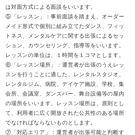
は対面方式による面談をいいます。
⑤「レッスン」：事前面談を踏まえ、オーダー
メイド形式で個別に組み立てたダンス、フィッ
トネス、メンタルケアに関する出張によるセッ
ション、カウンセリング、指導等をいいます。
レッスンの単位は、１時間を１コマとします。
⑥「レッスン場所」：運営者が出張のうえレッ
スンを行うことに適した、レンタルスタジオ、
レンタルジム、病院、デイケア施設、学校、集
会所、会議室、ダンスバー、舞台設備等の屋内
の場所をいいます。レッスン場所は、原則とし
て、利用者に広く開放された公共性のある場所
でなければならないものとします。
⑦「対応エリア」：運営者が出張可能と判断す