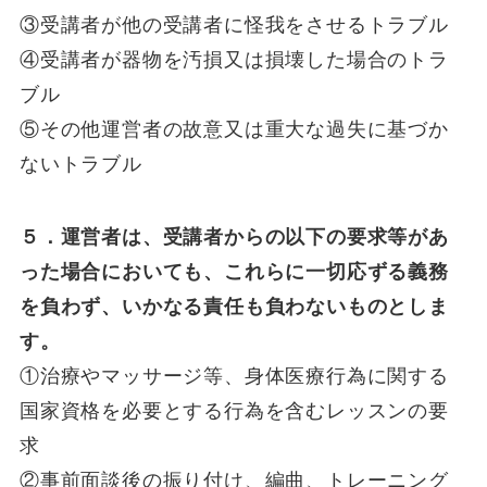
③受講者が他の受講者に怪我をさせるトラブル
④受講者が器物を汚損又は損壊した場合のトラ
ブル
⑤その他運営者の故意又は重大な過失に基づか
ないトラブル
５．運営者は、受講者からの以下の要求等があ
った場合においても、これらに一切応ずる義務
を負わず、いかなる責任も負わないものとしま
す。
①治療やマッサージ等、身体医療行為に関する
国家資格を必要とする行為を含むレッスンの要
求
②事前面談後の振り付け、編曲、トレーニング