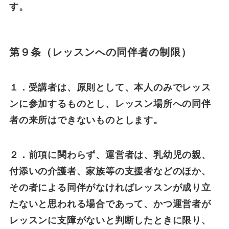
す。
第９条（レッスンへの同伴者の制限）
１．受講者は、原則として、本人のみでレッス
ンに参加するものとし、レッスン場所への同伴
者の来所はできないものとします。
２．前項に関わらず、運営者は、乳幼児の親、
付添いの介護者、家族等の支援者などのほか、
その者による同伴がなければレッスンが成り立
たないと思われる場合であって、かつ運営者が
レッスンに支障がないと判断したときに限り、