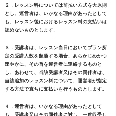
２．レッスン料については前払い方式を大原則
とし、運営者は、いかなる理由があったとして
も、レッスン後におけるレッスン料の支払いは
認めないものとします。
３．受講者は、レッスン当日においてプラン所
定の受講人数を超過する場合、あらかじめかつ
速やかに、その旨を運営者に連絡するものと
し、あわせて、当該受講者又はその同伴者は、
当該追加のレッスン料について、運営者が指定
する方法で直ちに支払いを行うものとします。
４．運営者は、いかなる理由があったとして
も、受講者又はその同伴者に対し、一度収受し