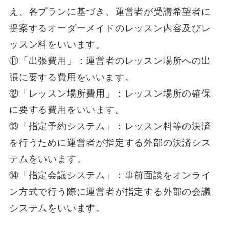
え、各プランに基づき、運営者が受講希望者に
提案するオーダーメイドのレッスン内容及びレ
ッスン料をいいます。
⑪「出張費用」：運営者のレッスン場所への出
張に要する費用をいいます。
⑫「レッスン場所費用」：レッスン場所の確保
に要する費用をいいます。
⑬「指定予約システム」：レッスン料等の決済
を行うために運営者が指定する外部の決済シス
テムをいいます。
⑭「指定会議システム」：事前面談をオンライ
ン方式で行う際に運営者が指定する外部の会議
システムをいいます。