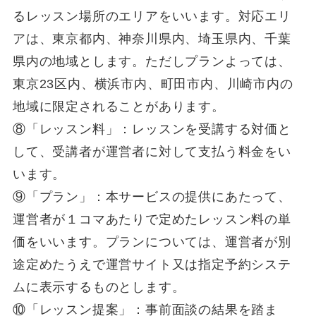
るレッスン場所のエリアをいいます。対応エリ
アは、東京都内、神奈川県内、埼玉県内、千葉
県内の地域とします。ただしプランよっては、
東京23区内、横浜市内、町田市内、川崎市内の
地域に限定されることがあります。
⑧「レッスン料」：レッスンを受講する対価と
して、受講者が運営者に対して支払う料金をい
います。
⑨「プラン」：本サービスの提供にあたって、
運営者が１コマあたりで定めたレッスン料の単
価をいいます。プランについては、運営者が別
途定めたうえで運営サイト又は指定予約システ
ムに表示するものとします。
⑩「レッスン提案」：事前面談の結果を踏ま