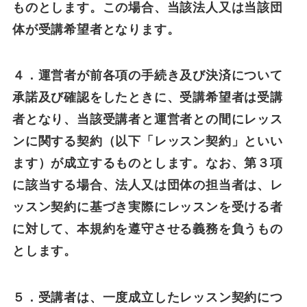
ものとします。この場合、当該法人又は当該団
体が受講希望者となります。
４．運営者が前各項の手続き及び決済について
承諾及び確認をしたときに、受講希望者は受講
者となり、当該受講者と運営者との間にレッス
ンに関する契約（以下「レッスン契約」といい
ます）が成立するものとします。なお、第３項
に該当する場合、法人又は団体の担当者は、レ
ッスン契約に基づき実際にレッスンを受ける者
に対して、本規約を遵守させる義務を負うもの
とします。
５．受講者は、一度成立したレッスン契約につ