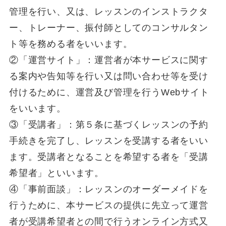
管理を行い、又は、レッスンのインストラクタ
ー、トレーナー、振付師としてのコンサルタン
ト等を務める者をいいます。
②「運営サイト」：運営者が本サービスに関す
る案内や告知等を行い又は問い合わせ等を受け
付けるために、運営及び管理を行うWebサイト
をいいます。
③「受講者」：第５条に基づくレッスンの予約
手続きを完了し、レッスンを受講する者をいい
ます。受講者となることを希望する者を「受講
希望者」といいます。
④「事前面談」：レッスンのオーダーメイドを
行うために、本サービスの提供に先立って運営
者が受講希望者との間で行うオンライン方式又