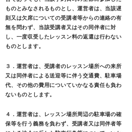
ものとみなされるものとし、運営者は、当該遅
刻又は欠席についての受講者等からの連絡の有
無を問わず、当該受講者又はその同伴者に対
し、一度収受したレッスン料の返還は行わない
ものとします。
３．運営者は、受講者のレッスン場所への来所
又は同伴者による送迎等に伴う交通費、駐車場
代、その他の費用についていかなる責任も負わ
ないものとします。
４．運営者は、レッスン場所周辺の駐車場の確
保等を行う義務を負わず、受講者又は同伴者等