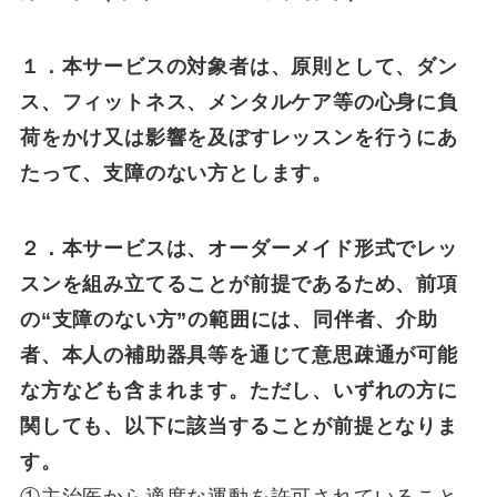
１．本サービスの対象者は、原則として、ダン
ス、フィットネス、メンタルケア等の心身に負
荷をかけ又は影響を及ぼすレッスンを行うにあ
たって、支障のない方とします。
２．本サービスは、オーダーメイド形式でレッ
スンを組み立てることが前提であるため、前項
の“支障のない方”の範囲には、同伴者、介助
者、本人の補助器具等を通じて意思疎通が可能
な方なども含まれます。ただし、いずれの方に
関しても、以下に該当することが前提となりま
す。