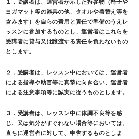
１．受講者は、運営者が示した持参物（椅子や
ヨガマット等の器具の他、タオルや着替え等を
含みます）を自らの費用と責任で準備のうえレ
ッスンに参加するものとし、運営者はこれらを
受講者に貸与又は譲渡する責任を負わないもの
とします。
２．受講者は、レッスン中においては、運営者
による指導や助言等に真摯に向き合い、運営者
による注意事項等に誠実に従うものとします。
３．受講者は、レッスン中に体調不良等を感
じ、又は気分がすぐれない場合等においては、
直ちに運営者に対して、申告するものとしま